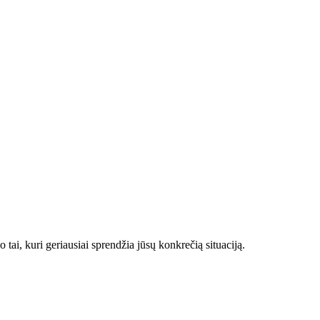
 tai, kuri geriausiai sprendžia jūsų konkrečią situaciją.